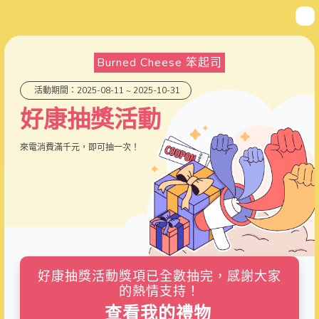
Burned Cheese 笨起司
活動期間：2025-08-11 ~ 2025-10-31
好康抽獎活動
來電消費滿千元，即可抽一次！
好康抽獎活動獎項已全數抽完，感謝大家
的熱情支持！
查看我的禮物