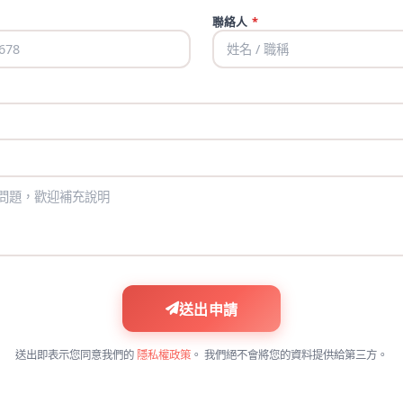
聯絡人
*
送出申請
送出即表示您同意我們的
隱私權政策
。 我們絕不會將您的資料提供給第三方。