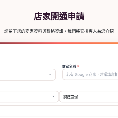
店家開通申請
請留下您的商家資料與聯絡資訊，我們將安排專人為您介紹
商家名稱
*