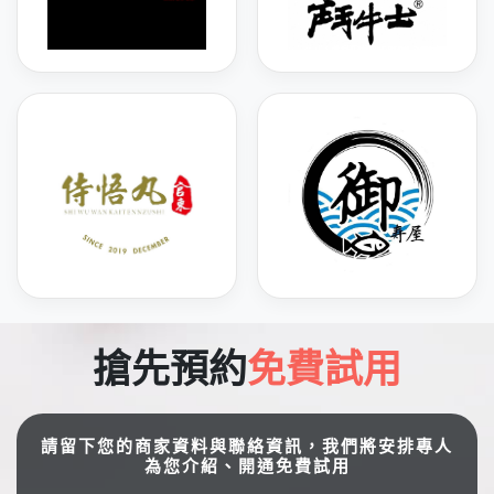
搶先預約
免費試用
請留下您的商家資料與聯絡資訊，我們將安排專人
為您介紹、開通免費試用