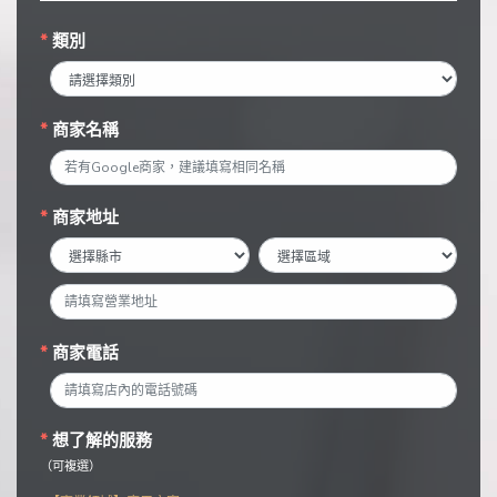
類別
商家名稱
商家地址
商家電話
想了解的服務
（可複選）
【商業領域】應用方案