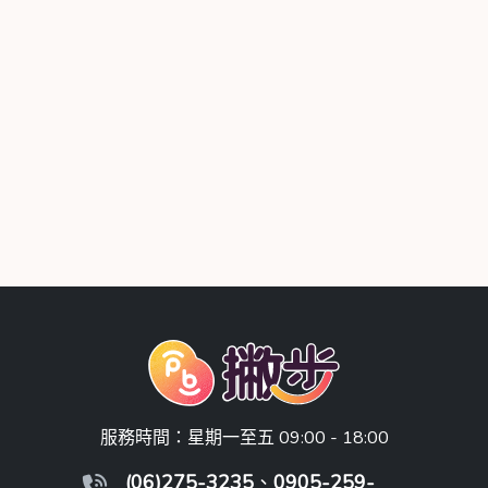
服務時間：星期一至五 09:00 - 18:00
(06)275-3235
、
0905-259-