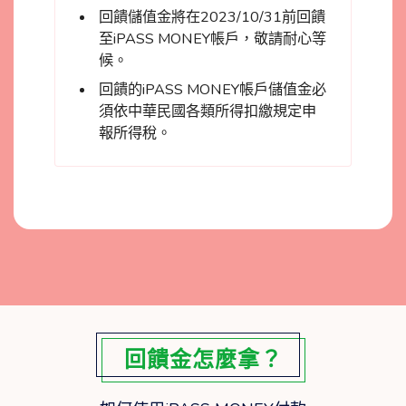
回饋儲值金將在2023/10/31前回饋
至iPASS MONEY帳戶，敬請耐心等
候。
回饋的iPASS MONEY帳戶儲值金必
須依中華民國各類所得扣繳規定申
報所得稅。
回饋金怎麼拿？