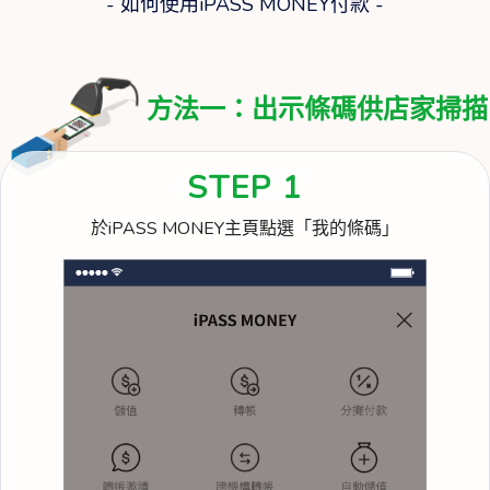
- 如何使用iPASS MONEY付款 -
方法一：出示條碼供店家掃描
STEP 1
於iPASS MONEY主頁點選「我的條碼」