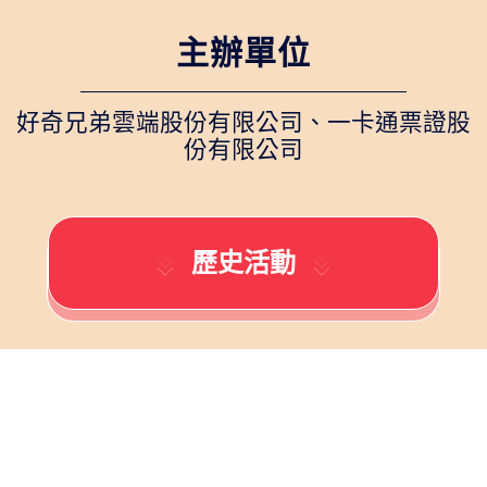
主辦單位
好奇兄弟雲端股份有限公司、一卡通票證股
份有限公司
歷史活動