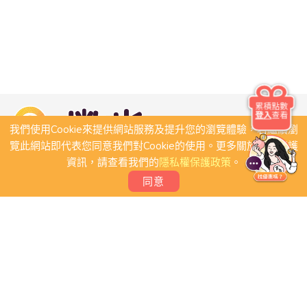
累積點數
登入
查看
我們使用Cookie來提供網站服務及提升您的瀏覽體驗，若繼續瀏
覽此網站即代表您同意我們對Cookie的使用。更多關於隱私保護
資訊，請查看我們的
隱私權保護政策
。
同意
關於我們
常見問題
會員條款
聯絡我們
我要刊登店家