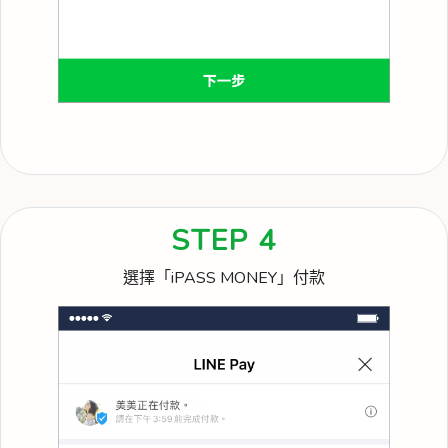
STEP 4
選擇「iPASS MONEY」付款