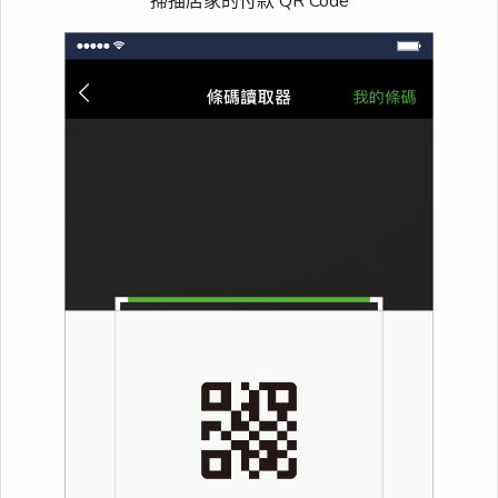
掃描店家的付款 QR Code