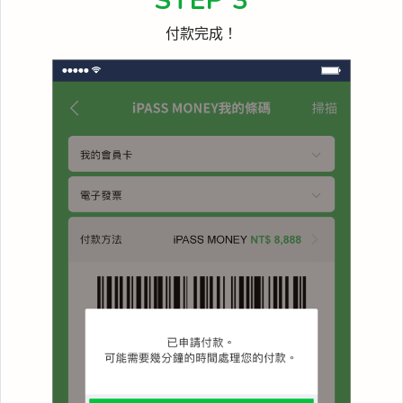
STEP 3
付款完成！