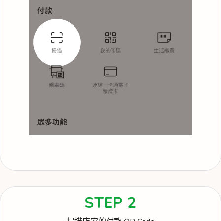
STEP 2