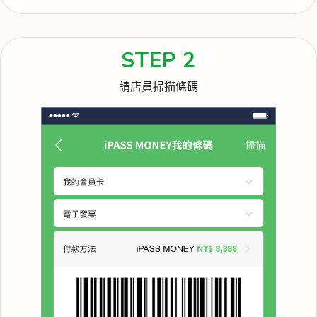
STEP 2
請店員掃描條碼