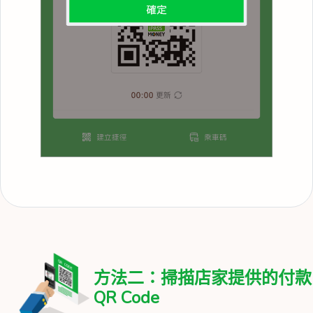
方法二：掃描店家提供的付款
QR Code