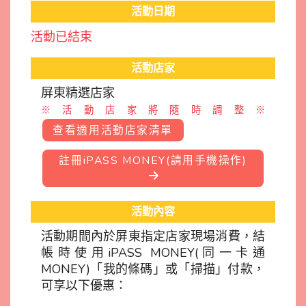
活動日期
活動已結束
活動店家
屏東精選店家
※活動店家將隨時調整※
查看適用活動店家清單
註冊iPASS MONEY(請用手機操作)
活動內容
活動期間內於屏東指定店家現場消費，結
帳時使用iPASS MONEY(同一卡通
MONEY)「我的條碼」或「掃描」付款，
可享以下優惠：