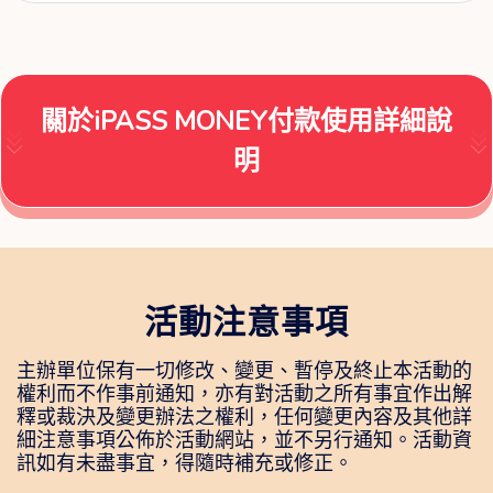
關於iPASS MONEY付款使用詳細說
明
活動注意事項
主辦單位保有一切修改、變更、暫停及終止本活動的
權利而不作事前通知，亦有對活動之所有事宜作出解
釋或裁決及變更辦法之權利，任何變更內容及其他詳
細注意事項公佈於活動網站，並不另行通知。活動資
訊如有未盡事宜，得隨時補充或修正。