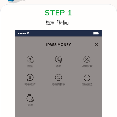
STEP 1
選擇「掃描」