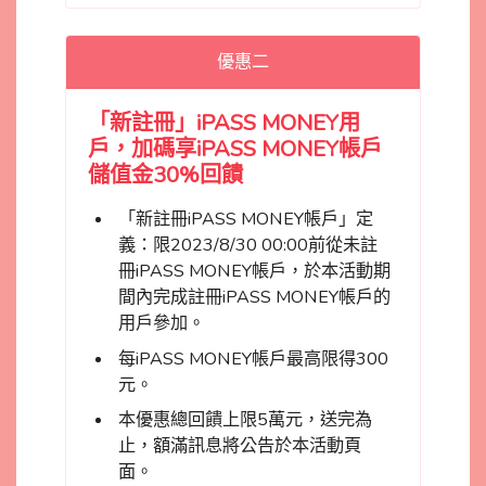
優惠二
「新註冊」iPASS MONEY用
戶，加碼享iPASS MONEY帳戶
儲值金30%回饋
「新註冊iPASS MONEY帳戶」定
義：限2023/8/30 00:00前從未註
冊iPASS MONEY帳戶，於本活動期
間內完成註冊iPASS MONEY帳戶的
用戶參加。
每iPASS MONEY帳戶最高限得300
元。
本優惠總回饋上限5萬元，送完為
止，額滿訊息將公告於本活動頁
面。