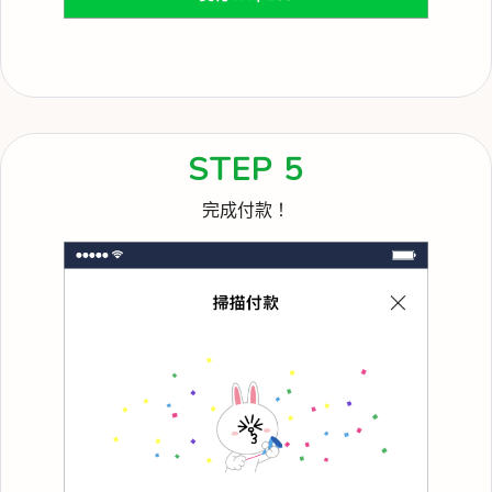
STEP 5
完成付款！