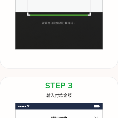
STEP 3
輸入付款金額