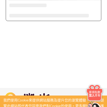
累積點數
登入
查看
我們使用Cookie來提供網站服務及提升您的瀏覽體驗，若繼續瀏
覽此網站即代表您同意我們對Cookie的使用。更多關於隱私保護