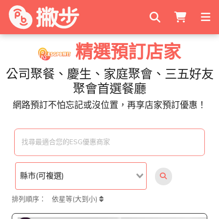
搜尋商家
精選預訂店家
公司聚餐、慶生、家庭聚會、三五好友
聚會首選餐廳
網路預訂不怕忘記或沒位置，再享店家預訂優惠！
找尋最適合您的ESG優惠商家
排列順序：
依星等(大到小)