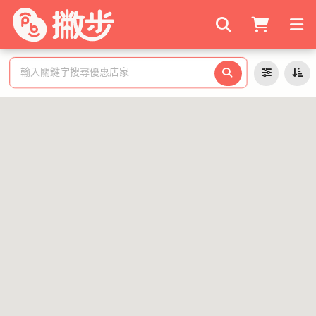
搜尋商家
輸入關鍵字搜尋優惠店家