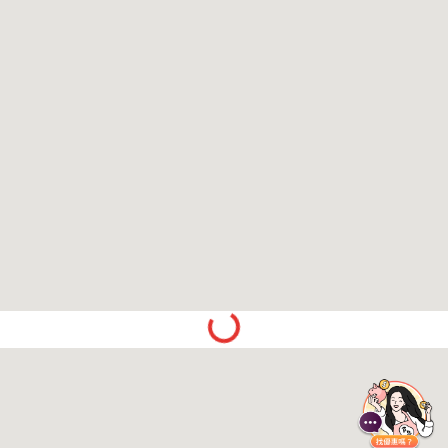
Spinning