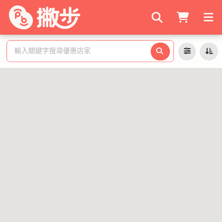
搜尋商家
輸入關鍵字搜尋優惠店家