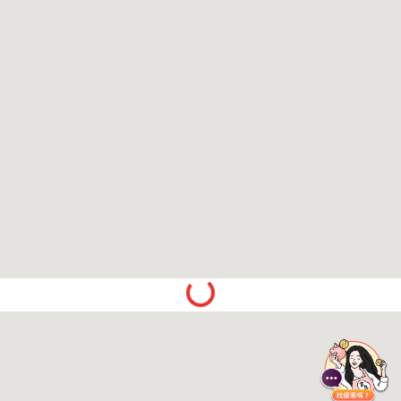
Spinning