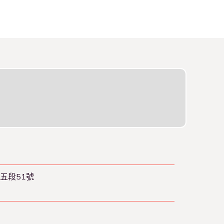
五段51號