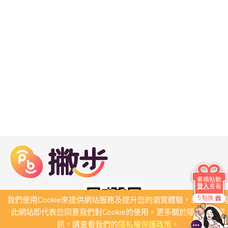
累積點數
登入
查看
5 點換
我們使用Cookie來提供網站服務及提升您的瀏覽體驗，若繼續瀏
此網站即代表您同意我們對Cookie的使用。更多關於隱私保護資
訊，請查看我們的
隱私權保護政策
。