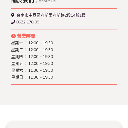
關於我們
/ About Us
台南市中西區府前里府前路2段14號1樓
0622 178 09
營業時間
星期一： 12:00 ~ 19:30
星期二： 12:00 ~ 19:30
星期四： 12:00 ~ 19:30
星期五： 12:00 ~ 19:30
星期六： 11:30 ~ 19:30
星期日： 11:30 ~ 19:30