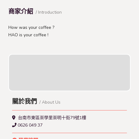
商家介紹
/ Introduction
How was your coffee ?
HAO is your coffee !
關於我們
/ About Us
台南市東區崇學里崇明十街79號1樓
0626 049 37