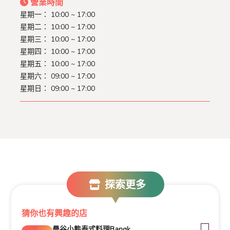
營業時間
星期一： 10:00 ~ 17:00
星期二： 10:00 ~ 17:00
星期三： 10:00 ~ 17:00
星期四： 10:00 ~ 17:00
星期五： 10:00 ~ 17:00
星期六： 09:00 ~ 17:00
星期日： 09:00 ~ 17:00
探索更多
猜你也有興趣的店
曼谷小熊泰式料理Bangkok Bear Thai Cuisine