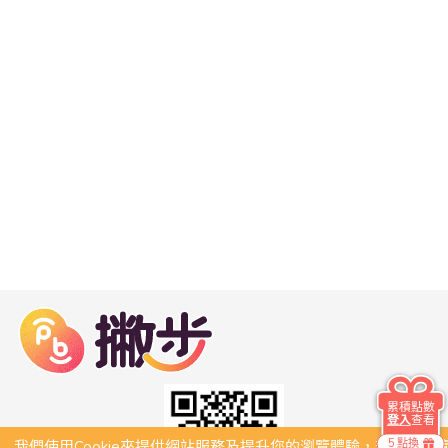
累積點數
登入
查看
5 點換
我們使用Cookie來提供網站服務及提升您的瀏覽體驗，若繼續瀏