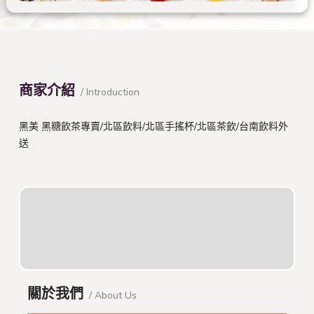
商家介紹
/ Introduction
黑美 黑糖飲茶專賣/北區飲料/北區手搖杯/北區茶飲/台南飲料外
送
關於我們
/ About Us