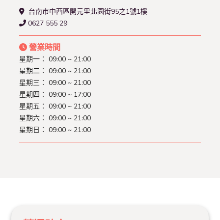
台南市中西區開元里北園街95之1號1樓
0627 555 29
營業時間
星期一： 09:00 ~ 21:00
星期二： 09:00 ~ 21:00
星期三： 09:00 ~ 21:00
星期四： 09:00 ~ 17:00
星期五： 09:00 ~ 21:00
星期六： 09:00 ~ 21:00
星期日： 09:00 ~ 21:00