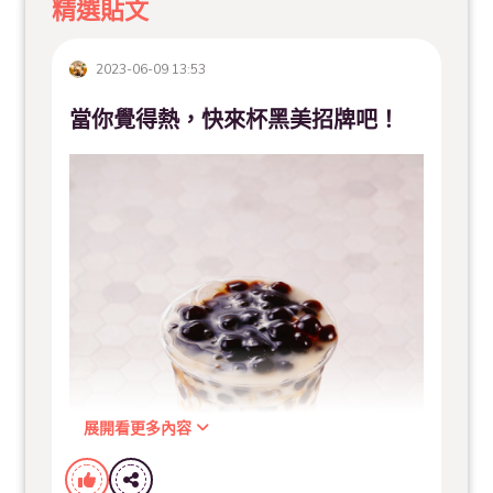
精選貼文
2023-06-09 13:53
當你覺得熱，快來杯黑美招牌吧！
展開看更多內容