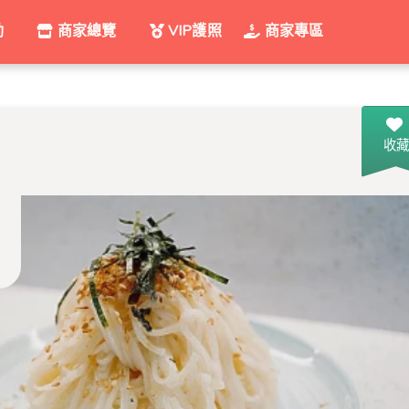
動
商家總覽
VIP護照
商家專區
收藏