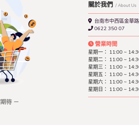
關於我們
/ About Us
台南市中西區金華路
0622 350 07
營業時間
星期一： 11:00 ~ 14:3
星期二： 11:00 ~ 14:3
星期三： 11:00 ~ 14:3
星期五： 11:00 ~ 14:3
星期六： 11:00 ~ 14:3
星期日： 11:00 ~ 14:3
期待 －