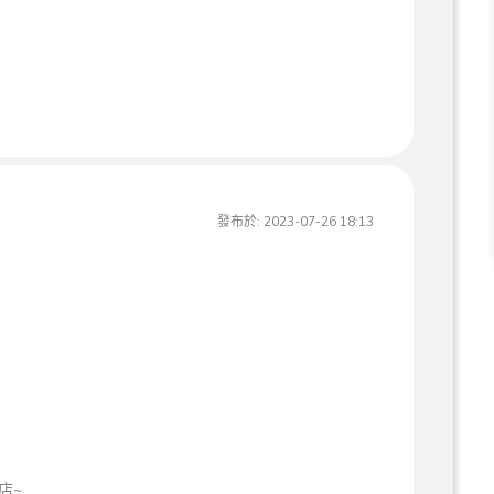
店~
發布於:
2023-07-26 18:13
店~