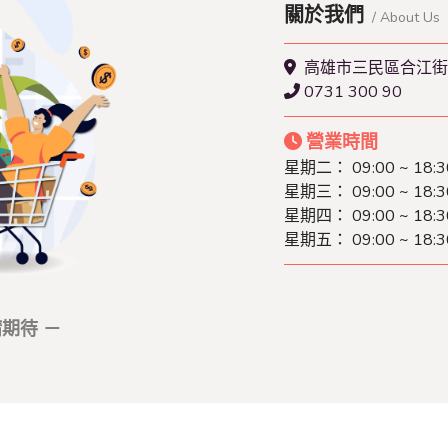
關於我們
/ About Us
高雄市三民區合江街
0731 300 90
營業時間
星期二： 09:00 ~ 18:3
星期三： 09:00 ~ 18:3
星期四： 09:00 ~ 18:3
星期五： 09:00 ~ 18:3
期待 －