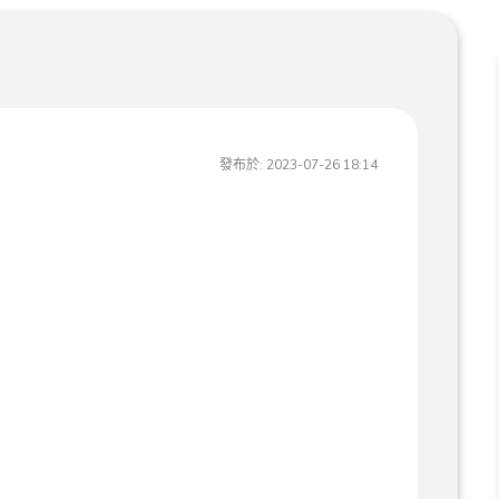
發布於:
2023-07-26 18:14