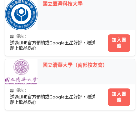
國立臺灣科技大學
優惠：
加入團
透過LINE官方預約或Google五星好評，贈送
體
船上飲品點心
國立清華大學（南部校友會）
優惠：
加入團
透過LINE官方預約或Google五星好評，贈送
體
船上飲品點心