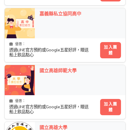
嘉義縣私立協同高中
優惠：
加入團
透過LINE官方預約或Google五星好評，贈送
體
船上飲品點心
國立高雄師範大學
優惠：
加入團
透過LINE官方預約或Google五星好評，贈送
體
船上飲品點心
國立高雄大學