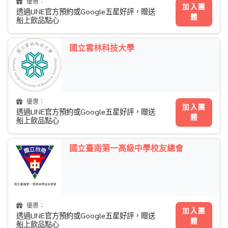
優惠：
加入團
透過LINE官方預約或Google五星好評，贈送
體
船上飲品點心
國立雲林科技大學
優惠：
加入團
透過LINE官方預約或Google五星好評，贈送
體
船上飲品點心
國立臺南第一高級中學校友總會
優惠：
加入團
透過LINE官方預約或Google五星好評，贈送
體
船上飲品點心