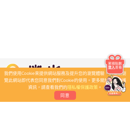
累積點數
登入
查看
我們使用Cookie來提供網站服務及提升您的瀏覽體驗，若繼續瀏
覽此網站即代表您同意我們對Cookie的使用。更多關於隱私保護
資訊，請查看我們的
隱私權保護政策
。
同意
關於我們
常見問題