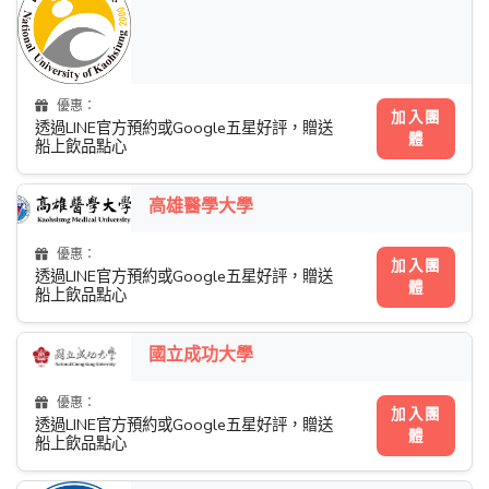
優惠：
加入團
透過LINE官方預約或Google五星好評，贈送
體
船上飲品點心
高雄醫學大學
優惠：
加入團
透過LINE官方預約或Google五星好評，贈送
體
船上飲品點心
國立成功大學
優惠：
加入團
透過LINE官方預約或Google五星好評，贈送
體
船上飲品點心