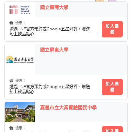
國立臺灣大學
優惠：
加入團
透過LINE官方預約或Google五星好評，贈送
體
船上飲品點心
國立屏東大學
優惠：
加入團
透過LINE官方預約或Google五星好評，贈送
體
船上飲品點心
嘉義市立大業實驗國民中學
優惠：
加入團