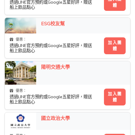
透過LINE官方預約或Google五星好評，贈送
體
船上飲品點心
ESG校友幫
優惠：
加入團
透過LINE官方預約或Google五星好評，贈送
體
船上飲品點心
陽明交通大學
優惠：
加入團
透過LINE官方預約或Google五星好評，贈送
體
船上飲品點心
國立政治大學