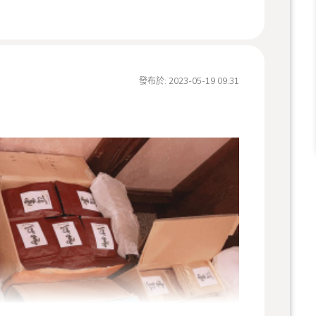
發布於:
2023-05-19 09:31