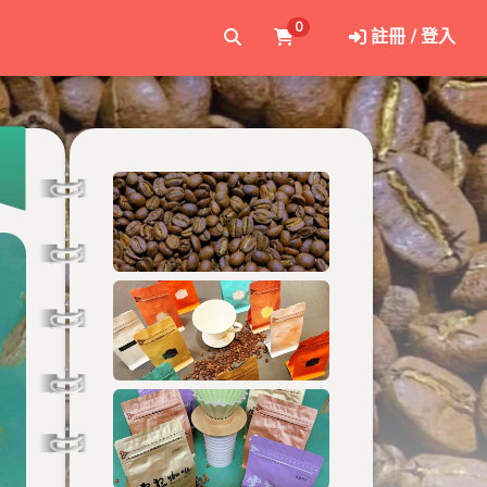
0
註冊 / 登入