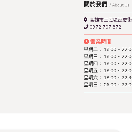
關於我們
/ About Us
高雄市三民區延慶街
0972 707 872
營業時間
星期二： 18:00 ~ 22:0
星期三： 18:00 ~ 22:0
星期四： 18:00 ~ 22:0
星期五： 18:00 ~ 22:0
星期六： 18:00 ~ 22:3
星期日： 06:00 ~ 22:0