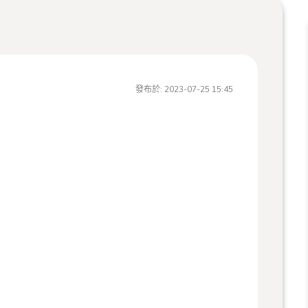
發布於:
2023-07-25 15:45