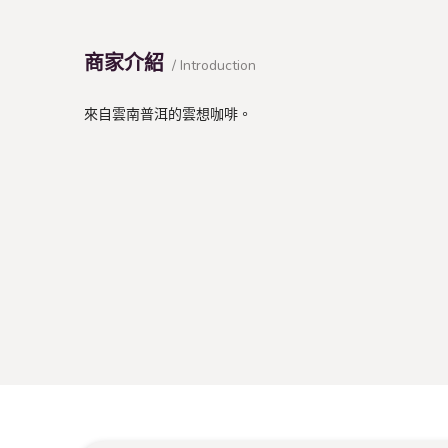
商家介紹
/ Introduction
來自雲南普洱的雲想咖啡。