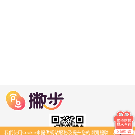
累積點數
登入
查看
5 點換
我們使用Cookie來提供網站服務及提升您的瀏覽體驗，若繼續瀏