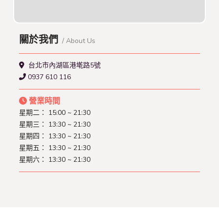
關於我們
/ About Us
台北市內湖區港墘路5號
0937 610 116
營業時間
星期二： 15:00 ~ 21:30
星期三： 13:30 ~ 21:30
星期四： 13:30 ~ 21:30
星期五： 13:30 ~ 21:30
星期六： 13:30 ~ 21:30