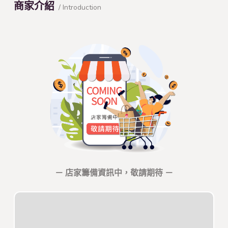
商家介紹
/ Introduction
－ 店家籌備資訊中，敬請期待 －