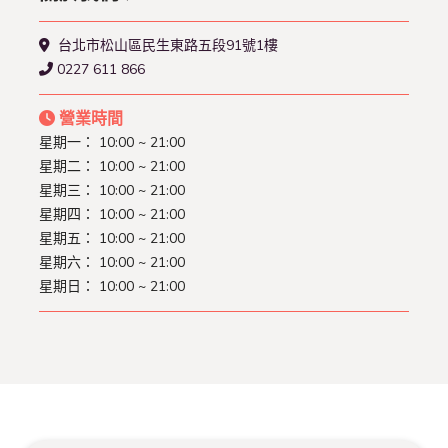
台北市松山區民生東路五段91號1樓
0227 611 866
營業時間
星期一： 10:00 ~ 21:00
星期二： 10:00 ~ 21:00
星期三： 10:00 ~ 21:00
星期四： 10:00 ~ 21:00
星期五： 10:00 ~ 21:00
星期六： 10:00 ~ 21:00
星期日： 10:00 ~ 21:00