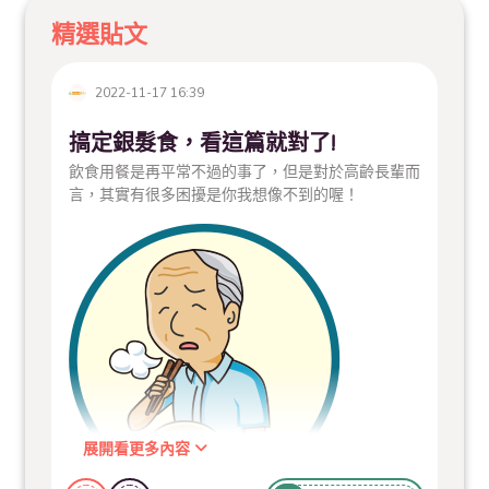
精選貼文
2022-11-17 16:39
搞定銀髮食，看這篇就對了!
飲食用餐是再平常不過的事了，但是對於高齡長輩而
言，其實有很多困擾是你我想像不到的喔！
展開看更多內容