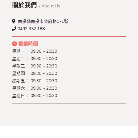
關於我們
/ About Us
南投縣南投市省府路171號
0492 352 188
營業時間
星期一： 09:30 ~ 20:30
星期二： 09:30 ~ 20:30
星期三： 09:30 ~ 20:30
星期四： 09:30 ~ 20:30
星期五： 09:30 ~ 20:30
星期六： 09:30 ~ 20:30
星期日： 09:30 ~ 20:30