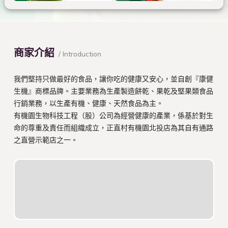
商家介紹
/ Introduction
我們堅持只做最好的食品，讓你吃的健康又安心，並自創『康健
生機』商標品牌。主要業務為生產製造餅乾、果乾及堅果類食品
行銷業務，以生產有機、健康、天然食品為主。
有機園生物科技工程（股）公司為經營健康的產業，係基於對生
命的尊重及責任而組織成立，正直村有機園北投店為其自有通路
之直營示範店之一。