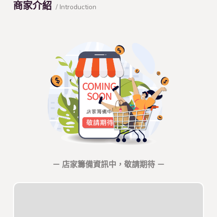
商家介紹
/ Introduction
－ 店家籌備資訊中，敬請期待 －