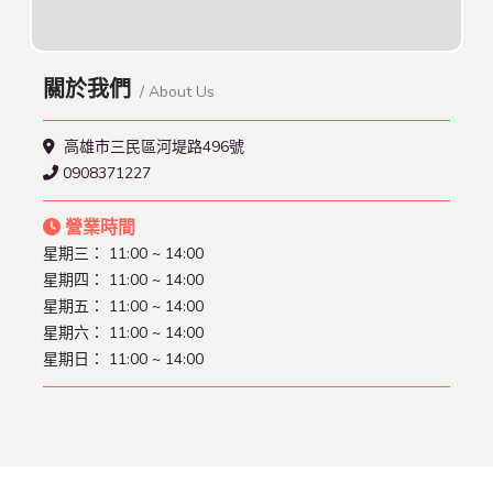
關於我們
/ About Us
高雄市三民區河堤路496號
0908371227
營業時間
星期三： 11:00 ~ 14:00
星期四： 11:00 ~ 14:00
星期五： 11:00 ~ 14:00
星期六： 11:00 ~ 14:00
星期日： 11:00 ~ 14:00