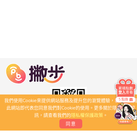
累積點數
登入
查看
5 點換
我們使用Cookie來提供網站服務及提升您的瀏覽體驗，若繼續瀏
此網站即代表您同意我們對Cookie的使用。更多關於隱私保護資
訊，請查看我們的
隱私權保護政策
。
同意
關於我們
常見問題