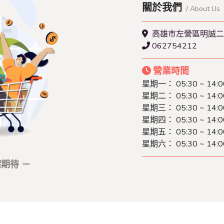
關於我們
/ About Us
高雄市左營區明誠二
062754212
營業時間
星期一： 05:30 ~ 14:0
星期二： 05:30 ~ 14:0
星期三： 05:30 ~ 14:0
星期四： 05:30 ~ 14:0
星期五： 05:30 ~ 14:0
星期六： 05:30 ~ 14:0
期待 －