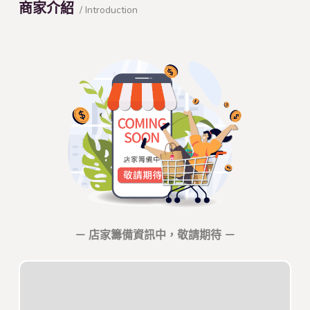
商家介紹
/ Introduction
－ 店家籌備資訊中，敬請期待 －