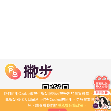
累積點數
登入
查看
5 點換
我們使用Cookie來提供網站服務及提升您的瀏覽體驗，若繼續瀏
此網站即代表您同意我們對Cookie的使用。更多關於隱私保護資
訊，請查看我們的
隱私權保護政策
。