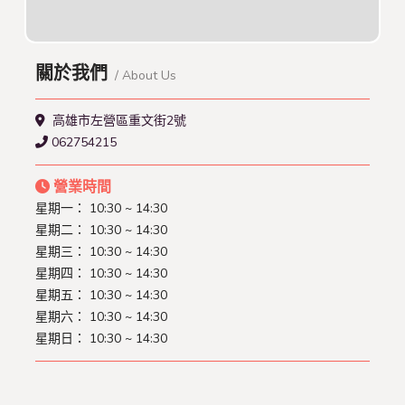
關於我們
/ About Us
高雄市左營區重文街2號
062754215
營業時間
星期一： 10:30 ~ 14:30
星期二： 10:30 ~ 14:30
星期三： 10:30 ~ 14:30
星期四： 10:30 ~ 14:30
星期五： 10:30 ~ 14:30
星期六： 10:30 ~ 14:30
星期日： 10:30 ~ 14:30