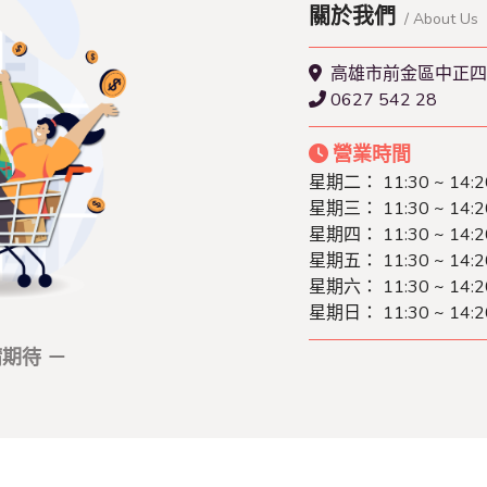
關於我們
/ About Us
高雄市前金區中正四
0627 542 28
營業時間
星期二： 11:30 ~ 14:2
星期三： 11:30 ~ 14:2
星期四： 11:30 ~ 14:2
星期五： 11:30 ~ 14:2
星期六： 11:30 ~ 14:2
星期日： 11:30 ~ 14:2
期待 －