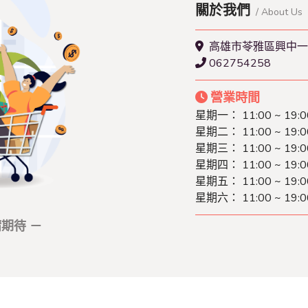
關於我們
/ About Us
高雄市苓雅區興中一
062754258
營業時間
星期一： 11:00 ~ 19:0
星期二： 11:00 ~ 19:0
星期三： 11:00 ~ 19:0
星期四： 11:00 ~ 19:0
星期五： 11:00 ~ 19:0
星期六： 11:00 ~ 19:0
期待 －