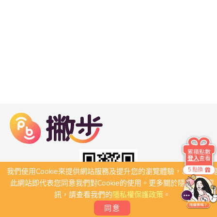
累積點數
登入
查看
5 點換
我們使用Cookie來提供網站服務及提升您的瀏覽體驗，若繼續瀏
此網站即代表您同意我們對Cookie的使用。更多關於隱私保護資
訊，請查看我們的
隱私權保護政策
。
同意