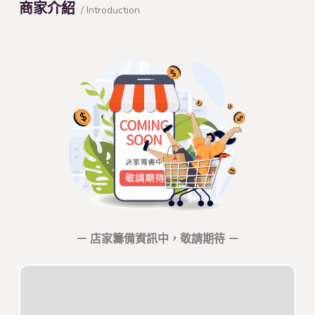
商家介紹
/ Introduction
－ 店家籌備資訊中，敬請期待 －