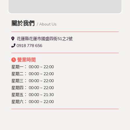
關於我們
/ About Us
花蓮縣花蓮市國盛四街51之2號
0918 778 656
營業時間
星期一： 00:00 ~ 22:00
星期二： 00:00 ~ 22:00
星期三： 00:00 ~ 22:00
星期四： 00:00 ~ 22:00
星期五： 00:00 ~ 21:30
星期六： 00:00 ~ 22:00