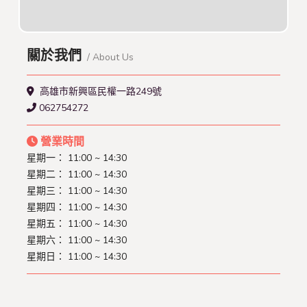
關於我們
/ About Us
高雄市新興區民權一路249號
062754272
營業時間
星期一： 11:00 ~ 14:30
星期二： 11:00 ~ 14:30
星期三： 11:00 ~ 14:30
星期四： 11:00 ~ 14:30
星期五： 11:00 ~ 14:30
星期六： 11:00 ~ 14:30
星期日： 11:00 ~ 14:30