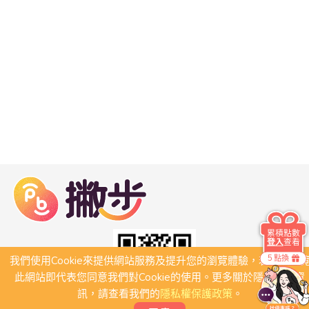
累積點數
登入
查看
5 點換
我們使用Cookie來提供網站服務及提升您的瀏覽體驗，若繼續瀏
此網站即代表您同意我們對Cookie的使用。更多關於隱私保護資
訊，請查看我們的
隱私權保護政策
。