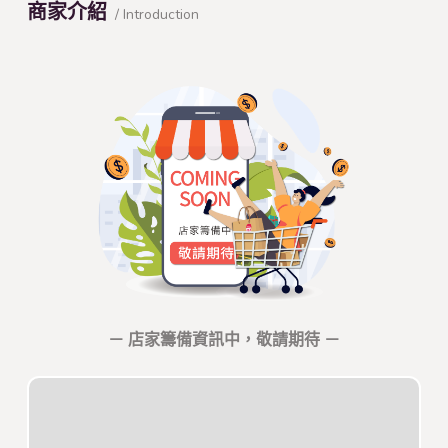
商家介紹
/ Introduction
－ 店家籌備資訊中，敬請期待 －