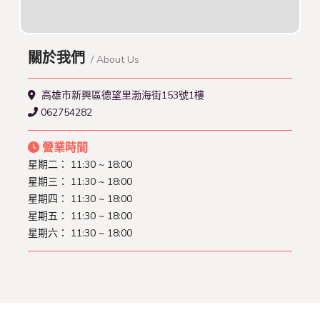
關於我們
/ About Us
高雄市新興區德望里渤海街153號1樓
062754282
營業時間
星期二： 11:30 ~ 18:00
星期三： 11:30 ~ 18:00
星期四： 11:30 ~ 18:00
星期五： 11:30 ~ 18:00
星期六： 11:30 ~ 18:00