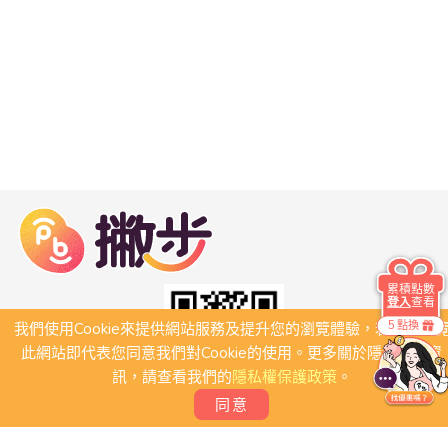
累積點數
登入
查看
5 點換
我們使用Cookie來提供網站服務及提升您的瀏覽體驗，若繼續瀏
此網站即代表您同意我們對Cookie的使用。更多關於隱私保護資
訊，請查看我們的
隱私權保護政策
。
同意
關於我們
常見問題