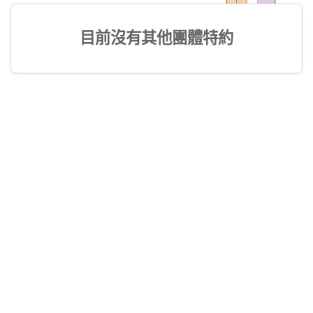
目前沒有其他團體特約