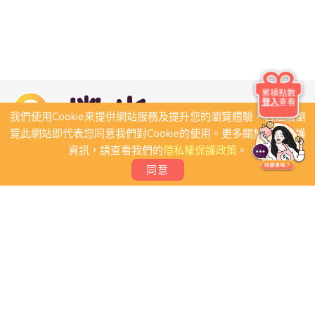
累積點數
登入
查看
我們使用Cookie來提供網站服務及提升您的瀏覽體驗，若繼續瀏
覽此網站即代表您同意我們對Cookie的使用。更多關於隱私保護
資訊，請查看我們的
隱私權保護政策
。
同意
關於我們
常見問題
會員條款
聯絡我們
我要刊登店家