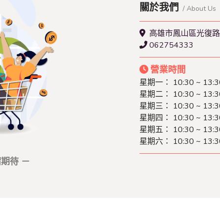
關於我們
/ About Us
高雄市鳳山區光復路
062754333
營業時間
星期一： 10:30 ~ 13:3
星期二： 10:30 ~ 13:3
星期三： 10:30 ~ 13:3
星期四： 10:30 ~ 13:3
星期五： 10:30 ~ 13:3
星期六： 10:30 ~ 13:3
期待 －