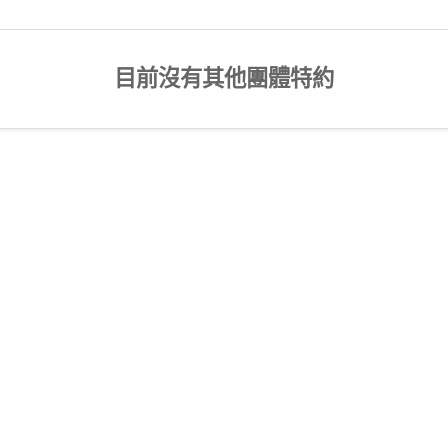
目前沒有其他團體特約