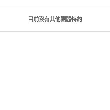
目前沒有其他團體特約