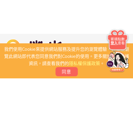
累積點數
登入
查看
我們使用Cookie來提供網站服務及提升您的瀏覽體驗，若繼續瀏
覽此網站即代表您同意我們對Cookie的使用。更多關於隱私保護
資訊，請查看我們的
隱私權保護政策
。
同意
關於我們
常見問題
會員條款
聯絡我們
我要刊登店家