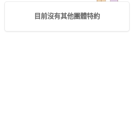
目前沒有其他團體特約