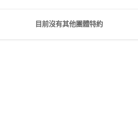
目前沒有其他團體特約