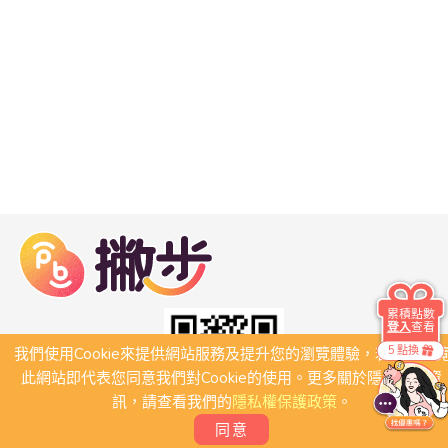
累積點數
登入
查看
5 點換
我們使用Cookie來提供網站服務及提升您的瀏覽體驗，若繼續瀏
此網站即代表您同意我們對Cookie的使用。更多關於隱私保護資
訊，請查看我們的
隱私權保護政策
。
同意