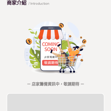
商家介紹
/ Introduction
－ 店家籌備資訊中，敬請期待 －