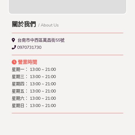
關於我們
/ About Us
台南市中西區萬昌街55號
0970731730
營業時間
星期一： 13:00 ~ 21:00
星期三： 13:00 ~ 21:00
星期四： 13:00 ~ 21:00
星期五： 13:00 ~ 21:00
星期六： 13:00 ~ 21:00
星期日： 13:00 ~ 21:00