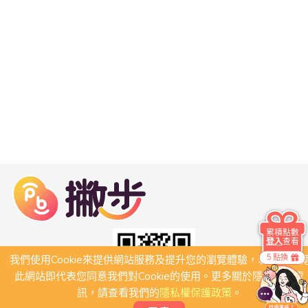
累積點數
登入
查看
5 點換
我們使用Cookie來提供網站服務及提升您的瀏覽體驗，若繼續瀏
此網站即代表您同意我們對Cookie的使用。更多關於隱私保護資
訊，請查看我們的
隱私權保護政策
。