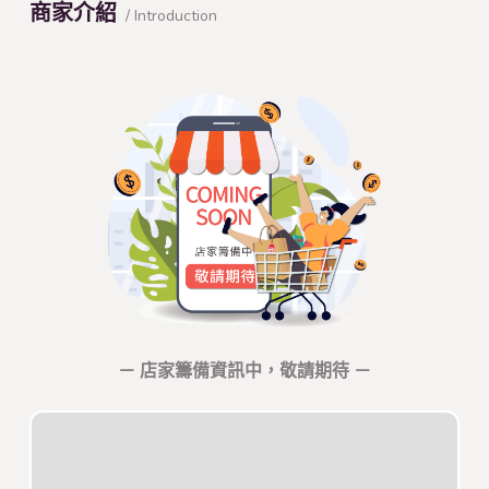
商家介紹
/ Introduction
－ 店家籌備資訊中，敬請期待 －