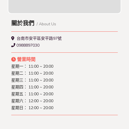
關於我們
/ About Us
台南市安平區安平路97號
0988897030
營業時間
星期一： 11:00 ~ 20:00
星期二： 11:00 ~ 20:00
星期三： 11:00 ~ 20:00
星期四： 11:00 ~ 20:00
星期五： 11:00 ~ 20:00
星期六： 12:00 ~ 20:00
星期日： 12:00 ~ 20:00