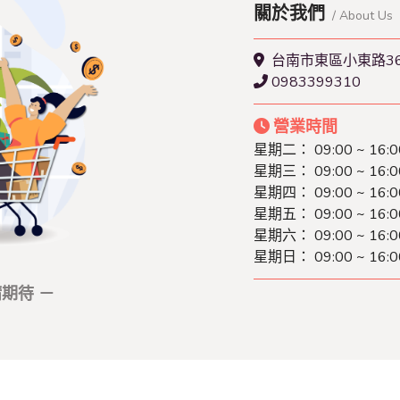
關於我們
/ About Us
台南市東區小東路3
0983399310
營業時間
星期二： 09:00 ~ 16:0
星期三： 09:00 ~ 16:0
星期四： 09:00 ~ 16:0
星期五： 09:00 ~ 16:0
星期六： 09:00 ~ 16:0
星期日： 09:00 ~ 16:0
期待 －