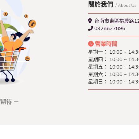
關於我們
/ About Us
台南市東區裕農路1
0928827896
營業時間
星期一： 10:00 ~ 14:3
星期四： 10:00 ~ 14:3
星期五： 10:00 ~ 14:3
星期六： 10:00 ~ 14:3
星期日： 10:00 ~ 14:3
期待 －