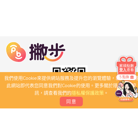
累積點數
登入
查看
5 點換
我們使用Cookie來提供網站服務及提升您的瀏覽體驗，若繼續瀏
此網站即代表您同意我們對Cookie的使用。更多關於隱私保護資
訊，請查看我們的
隱私權保護政策
。
同意
關於我們
常見問題
會員條款
聯絡我們
我要刊登店家