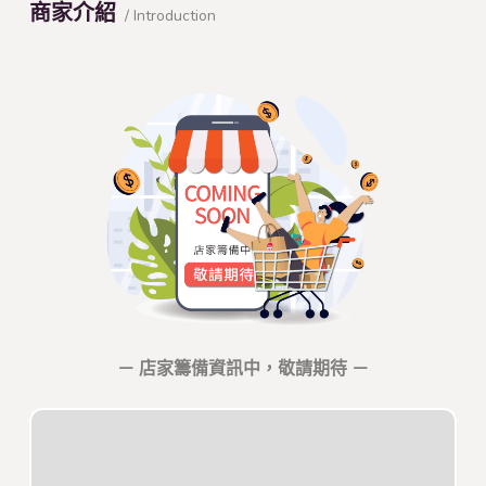
商家介紹
/ Introduction
－ 店家籌備資訊中，敬請期待 －