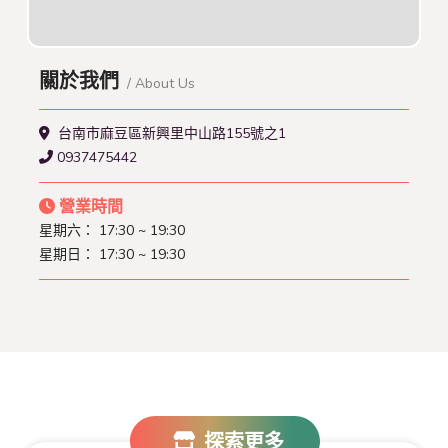
關於我們
/ About Us
台南市麻豆區新興里中山路155號之1
0937475442
營業時間
星期六： 17:30 ~ 19:30
星期日： 17:30 ~ 19:30
探索更多