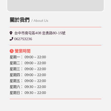
關於我們
/ About Us
台中市南屯區408 忠勇路80-15號
062753236
營業時間
星期一： 09:00 ~ 22:00
星期二： 09:00 ~ 22:00
星期三： 09:00 ~ 22:00
星期四： 09:00 ~ 22:00
星期五： 09:00 ~ 22:00
星期六： 09:30 ~ 22:00
星期日： 09:30 ~ 22:00