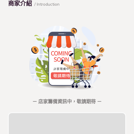
商家介紹
/ Introduction
－ 店家籌備資訊中，敬請期待 －