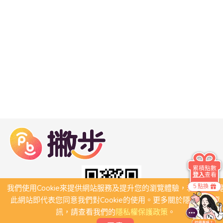
累積點數
登入
查看
5 點換
我們使用Cookie來提供網站服務及提升您的瀏覽體驗，若繼續瀏
此網站即代表您同意我們對Cookie的使用。更多關於隱私保護資
訊，請查看我們的
隱私權保護政策
。