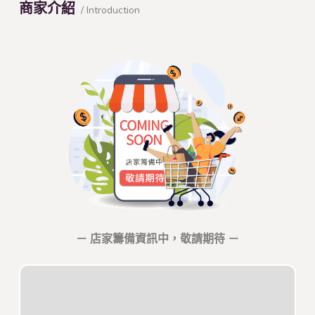
商家介紹
/ Introduction
－ 店家籌備資訊中，敬請期待 －