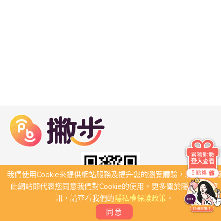
累積點數
登入
查看
5 點換
我們使用Cookie來提供網站服務及提升您的瀏覽體驗，若繼續瀏
此網站即代表您同意我們對Cookie的使用。更多關於隱私保護資
訊，請查看我們的
隱私權保護政策
。
同意