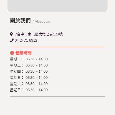
關於我們
/ About Us
7台中市南屯區大墩七街123號
04 2471 8912
營業時間
星期一：
06:30 ~ 14:00
星期二：
06:30 ~ 14:00
星期四：
06:30 ~ 14:00
星期五：
06:30 ~ 14:00
星期六：
06:30 ~ 14:00
星期日：
06:30 ~ 14:00