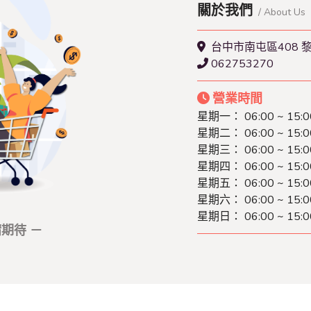
關於我們
/ About Us
台中市南屯區408 
062753270
營業時間
星期一： 06:00 ~ 15:0
星期二： 06:00 ~ 15:0
星期三： 06:00 ~ 15:0
星期四： 06:00 ~ 15:0
星期五： 06:00 ~ 15:0
星期六： 06:00 ~ 15:0
星期日： 06:00 ~ 15:0
期待 －