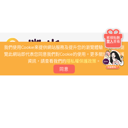
累積點數
登入
查看
我們使用Cookie來提供網站服務及提升您的瀏覽體驗，若繼續瀏
覽此網站即代表您同意我們對Cookie的使用。更多關於隱私保護
資訊，請查看我們的
隱私權保護政策
。
同意
關於我們
常見問題
會員條款
聯絡我們
我要刊登店家