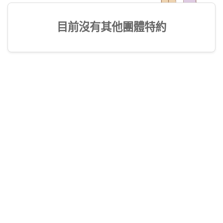
目前沒有其他團體特約