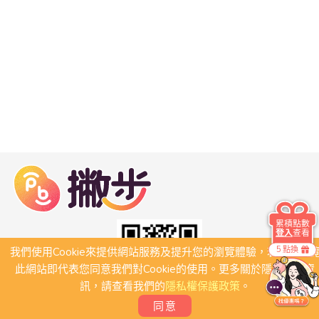
累積點數
登入
查看
5 點換
我們使用Cookie來提供網站服務及提升您的瀏覽體驗，若繼續瀏
此網站即代表您同意我們對Cookie的使用。更多關於隱私保護資
訊，請查看我們的
隱私權保護政策
。
同意