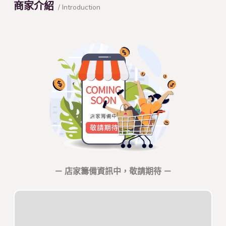
商家介紹
/ Introduction
－ 店家籌備資訊中，敬請期待 －