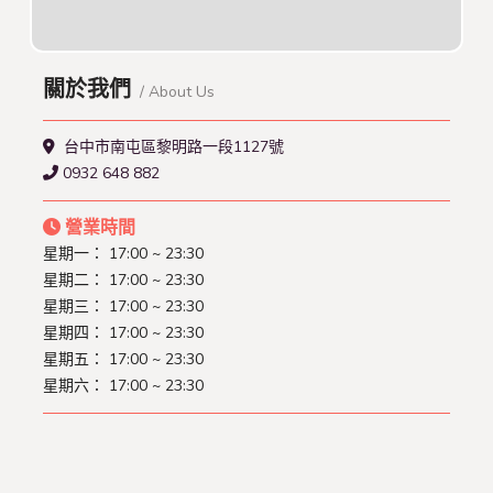
關於我們
/ About Us
台中市南屯區黎明路一段1127號
0932 648 882
營業時間
星期一：
17:00 ~ 23:30
星期二：
17:00 ~ 23:30
星期三：
17:00 ~ 23:30
星期四：
17:00 ~ 23:30
星期五：
17:00 ~ 23:30
星期六：
17:00 ~ 23:30