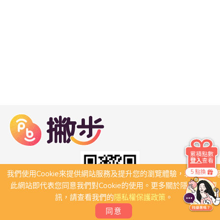
累積點數
登入
查看
5 點換
我們使用Cookie來提供網站服務及提升您的瀏覽體驗，若繼續瀏
此網站即代表您同意我們對Cookie的使用。更多關於隱私保護資
訊，請查看我們的
隱私權保護政策
。
同意