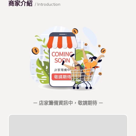
商家介紹
/ Introduction
－ 店家籌備資訊中，敬請期待 －