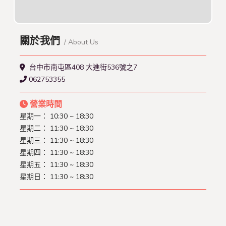
關於我們
/ About Us
台中市南屯區408 大進街536號之7
062753355
營業時間
星期一： 10:30 ~ 18:30
星期二： 11:30 ~ 18:30
星期三： 11:30 ~ 18:30
星期四： 11:30 ~ 18:30
星期五： 11:30 ~ 18:30
星期日： 11:30 ~ 18:30