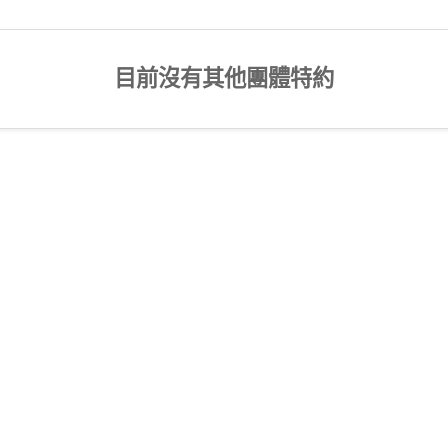
目前沒有其他團體特約