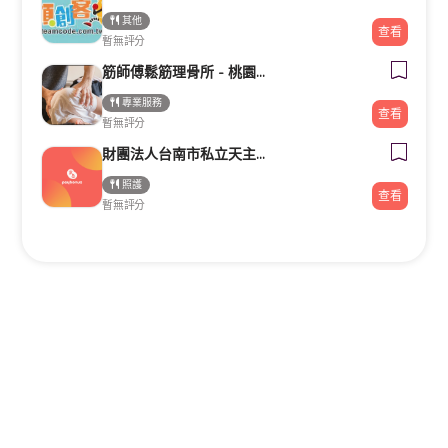
其他
查看
暫無評分
筋師傅鬆筋理骨所 - 桃園整復/推拿/民俗療法/整骨
專業服務
查看
暫無評分
財團法人台南市私立天主教瑞復益智中心
照護
查看
暫無評分