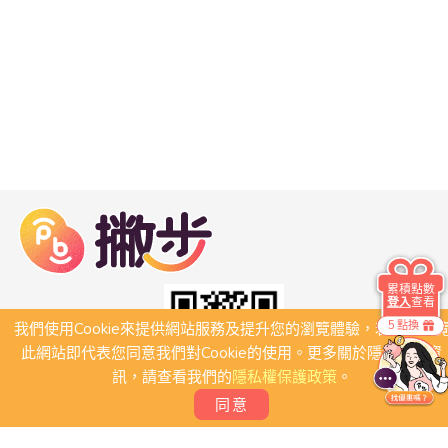
累積點數
登入
查看
5 點換
我們使用Cookie來提供網站服務及提升您的瀏覽體驗，若繼續瀏
此網站即代表您同意我們對Cookie的使用。更多關於隱私保護資
訊，請查看我們的
隱私權保護政策
。
同意
關於我們
常見問題