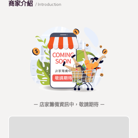
商家介紹
/ Introduction
－ 店家籌備資訊中，敬請期待 －