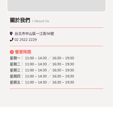
關於我們
/ About Us
台北市中山區一江街56號
02 2522 2229
營業時間
星期一：
11:00 ~ 14:30
／
16:30 ~ 19:30
星期二：
11:00 ~ 14:30
／
16:30 ~ 19:30
星期三：
11:00 ~ 14:30
／
16:30 ~ 19:30
星期四：
11:00 ~ 14:30
／
16:30 ~ 19:30
星期五：
11:00 ~ 14:30
／
16:30 ~ 19:30