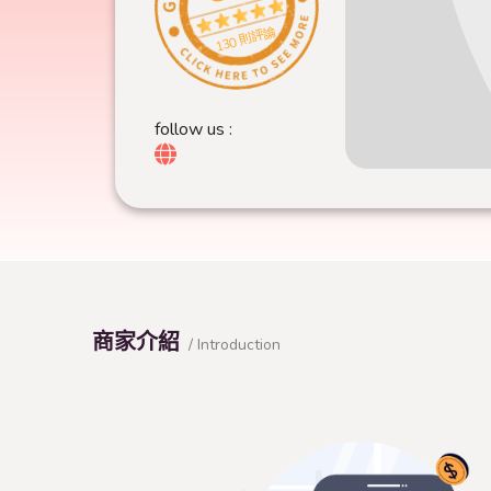
130 則評論
follow us :
商家介紹
/ Introduction