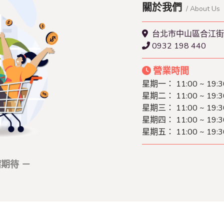
關於我們
/ About Us
台北市中山區合江街
0932 198 440
營業時間
星期一： 11:00 ~ 19:3
星期二： 11:00 ~ 19:3
星期三： 11:00 ~ 19:3
星期四： 11:00 ~ 19:3
星期五： 11:00 ~ 19:3
期待 －