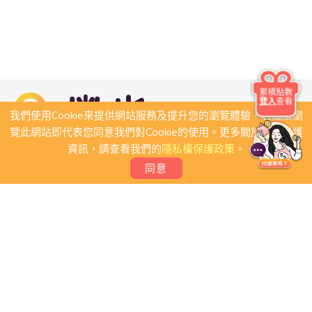
累積點數
登入
查看
我們使用Cookie來提供網站服務及提升您的瀏覽體驗，若繼續瀏
覽此網站即代表您同意我們對Cookie的使用。更多關於隱私保護
資訊，請查看我們的
隱私權保護政策
。
同意
關於我們
常見問題
會員條款
聯絡我們
我要刊登店家