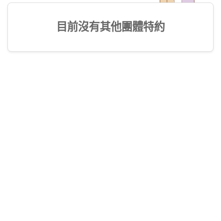
目前沒有其他團體特約