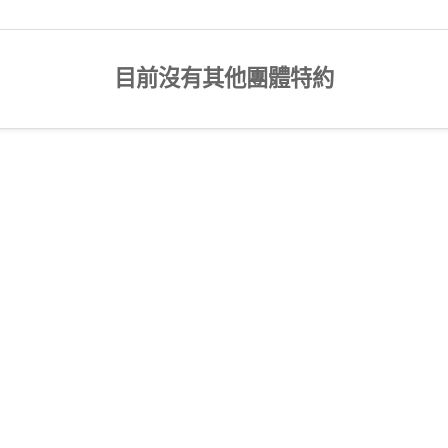
目前沒有其他團體特約