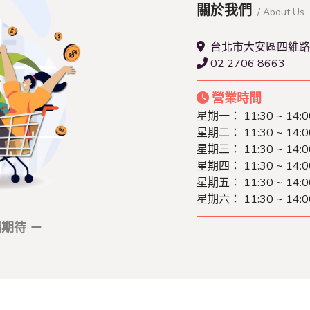
關於我們
/ About Us
台北市大安區四維路1
02 2706 8663
營業時間
星期一： 11:30 ~ 14:0
星期二： 11:30 ~ 14:0
星期三： 11:30 ~ 14:0
星期四： 11:30 ~ 14:0
星期五： 11:30 ~ 14:0
星期六： 11:30 ~ 14:0
期待 －